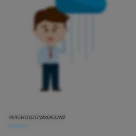
PSYCHOLOG WROCŁAW