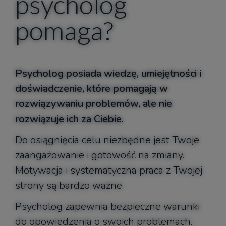
psycholog
pomaga?
Psycholog posiada wiedzę, umiejętności i
doświadczenie, które pomagają w
rozwiązywaniu problemów, ale nie
rozwiązuje ich za Ciebie.
Do osiągnięcia celu niezbędne jest Twoje
zaangażowanie i gotowość na zmiany.
Motywacja i systematyczna praca z Twojej
strony są bardzo ważne.
Psycholog zapewnia bezpieczne warunki
do opowiedzenia o swoich problemach.