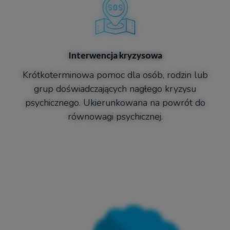
Interwencja kryzysowa​​​
Krótkoterminowa pomoc dla osób, rodzin lub
grup doświadczających nagłego kryzysu
psychicznego. Ukierunkowana na powrót do
równowagi psychicznej.