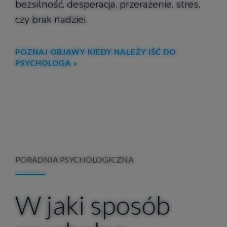
bezsilność, desperacja, przerażenie, stres,
czy brak nadziei.
POZNAJ OBJAWY KIEDY NALEŻY IŚĆ DO
PSYCHOLOGA
PORADNIA PSYCHOLOGICZNA
W jaki sposób