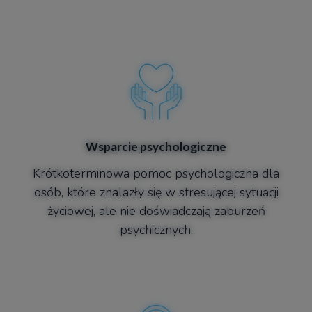
Wsparcie psychologiczne​​
Krótkoterminowa pomoc psychologiczna dla
osób, które znalazły się w stresującej sytuacji
życiowej, ale nie doświadczają zaburzeń
psychicznych.