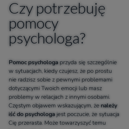
Czy potrzebuję
pomocy
psychologa?
Pomoc psychologa
przyda się szczególnie
w sytuacjach, kiedy czujesz, że po prostu
nie radzisz sobie z pewnymi problemami
dotyczącymi Twoich emocji lub masz
problemy w relacjach z innymi osobami.
Częstym objawem wskazującym, że
należy
iść do psychologa
jest poczucie, że sytuacja
Cię przerasta. Może towarzyszyć temu