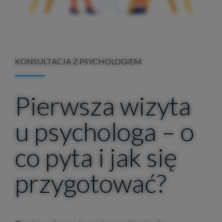
KONSULTACJA Z PSYCHOLOGIEM
Pierwsza wizyta
u psychologa – o
co pyta i jak się
przygotować?