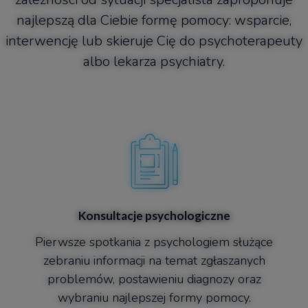
najlepszą dla Ciebie formę pomocy: wsparcie,
interwencję lub skieruje Cię do psychoterapeuty
albo lekarza psychiatry.
Konsultacje psychologiczne​
Pierwsze spotkania z psychologiem służące
zebraniu informacji na temat zgłaszanych
problemów, postawieniu diagnozy oraz
wybraniu najlepszej formy pomocy.