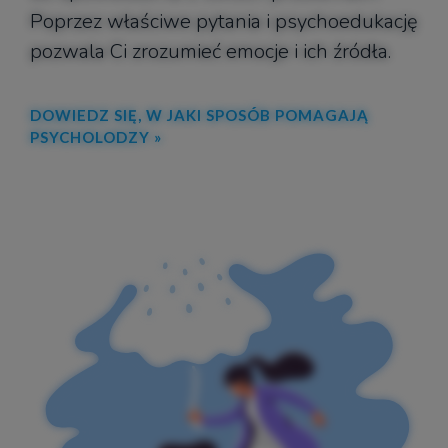
Poprzez właściwe pytania i psychoedukację
pozwala Ci zrozumieć emocje i ich źródła.
DOWIEDZ SIĘ, W JAKI SPOSÓB POMAGAJĄ
PSYCHOLODZY